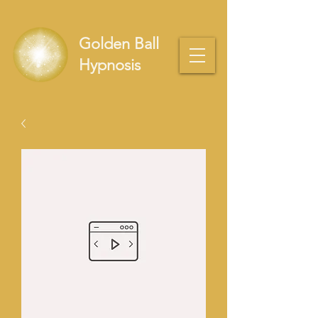
Golden Ball
Hypnosis