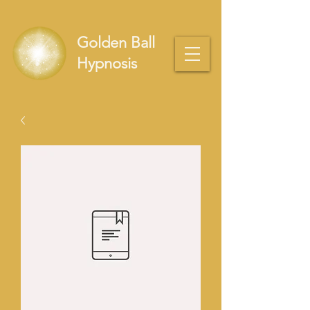
Golden Ball
Hypnosis